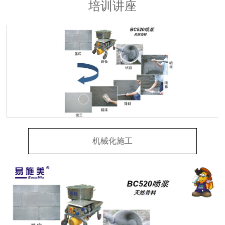
培训讲座
新闻资讯
联系我们
机械化施工